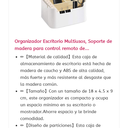
Organizador Escritorio Multiusos, Soporte de
madera para control remoto de...
✏【Material de calidad】Esta caja de
almacenamiento de escritorio está hecha de
madera de caucho y ABS de alta calidad,
más fuerte y más resistente al desgaste que
la madera común.
✏【Tamaño】Con un tamaño de 18 x 4.5 x 9
cm, este organizador es compacto y ocupa
un espacio mínimo en su escritorio o
mostrador.Ahorre espacio y le brinde
comodidad.
✏【Diseño de particiones】Esta caja de