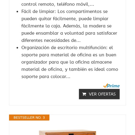
control remoto, teléfono móvil,...
Fácil de limpiar: Los compartimentos se
pueden quitar fácilmente, puede limpiar
fácilmente la caja. Además, la madera se
puede ensamblar a voluntad para satisfacer
diferentes necesidades de...
Organización de escritorio multifunción: el
soporte para material de oficina es un buen
organizador para que la oficina almacene
material de oficina, y también es ideal como
soporte para colocar...
VER OFERTAS
BESTSELLER NO. 3