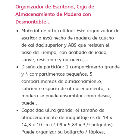
Organizador de Escritorio, Caja de
Almacenamiento de Madera con
Desmontable...
Material de alta calidad: Este organizador de
escritorio está hecho de madera de caucho
de calidad superior y ABS que resisten el
paso del tiempo, con acabado delicado,
suave, resistente y duradero,...
Diseño de partición: 1 compartimento grande
y 4 compartimentos pequeños. 5
compartimentos de almacenamiento,
suficiente espacio de almacenamiento, la
madera se puede ensamblar como desee,
puede...
Capacidad ultra grande: el tamaño de
almacenamiento de maquillaje es de 18 x
14,8 x 10 cm (7,09 x 5,83 x 3,9 pulgadas).
Puede organizar su bolígrafo / lápices,