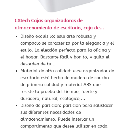
CXtech Cajas organizadoras de
almacenamiento de escritorio, caja de...
Diseño exquisito: este arte robusto y
compacto se caracteriza por la elegancia y el
estilo. La elección perfecta para la oficina y
el hogar. Bastante fácil y bonito, y quita el
desorden de tu...
Material de alta calidad: este organizador de
escritorio está hecho de madera de caucho
de primera calidad y material ABS que
resiste la prueba del tiempo, fuerte y
duradero, natural, ecológico,...
Diseño de partición: partición para satisfacer
sus diferentes necesidades de
almacenamiento. Puede insertar un
compartimento que desee utilizar en cada