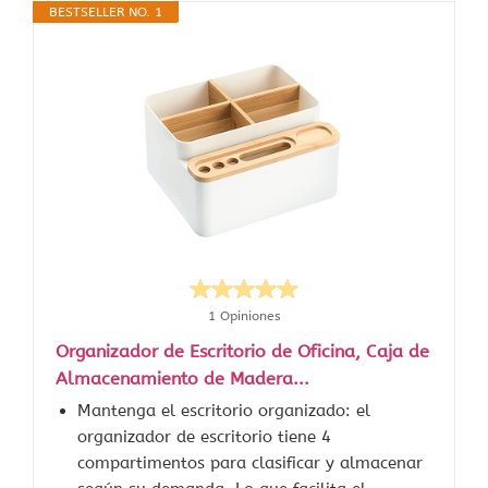
BESTSELLER NO. 1
1 Opiniones
Organizador de Escritorio de Oficina, Caja de
Almacenamiento de Madera...
Mantenga el escritorio organizado: el
organizador de escritorio tiene 4
compartimentos para clasificar y almacenar