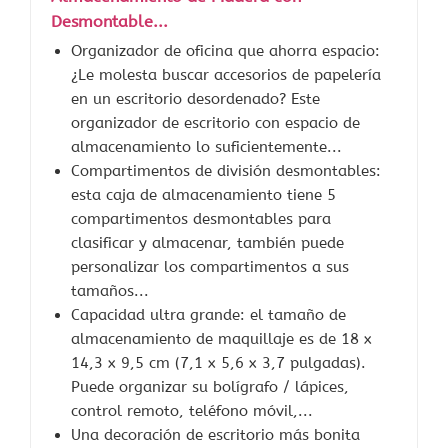
Desmontable...
Organizador de oficina que ahorra espacio:
¿Le molesta buscar accesorios de papelería
en un escritorio desordenado? Este
organizador de escritorio con espacio de
almacenamiento lo suficientemente...
Compartimentos de división desmontables:
esta caja de almacenamiento tiene 5
compartimentos desmontables para
clasificar y almacenar, también puede
personalizar los compartimentos a sus
tamaños...
Capacidad ultra grande: el tamaño de
almacenamiento de maquillaje es de 18 x
14,3 x 9,5 cm (7,1 x 5,6 x 3,7 pulgadas).
Puede organizar su bolígrafo / lápices,
control remoto, teléfono móvil,...
Una decoración de escritorio más bonita