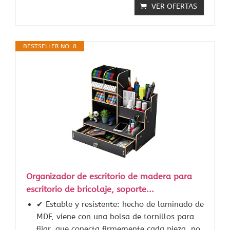
VER OFERTAS
BESTSELLER NO. 8
Organizador de escritorio de madera para
escritorio de bricolaje, soporte...
✔ Estable y resistente: hecho de laminado de
MDF, viene con una bolsa de tornillos para
fijar, que conecta firmemente cada pieza, no