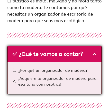
El plástico es malo, malvado y no mola tanto
como la madera. Te contamos por qué
necesitas un organizador de escritorio de
madera para que seas mas ecológico
✅ ¿Qué te vamos a contar?
¿Por qué un organizador de madera?
¡Adquiere tu organizador de madera para
escritorio con nosotros!