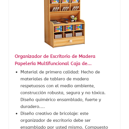
Organizador de Escritorio de Madera
Papelería Multifuncional Caja de...
Material de primera calidad: Hecho de
materiales de tablero de madera
respetuosos con el medio ambiente,
construcción robusta, segura y no tóxica.
Diseño quimérico ensamblado, fuerte y
duradero....
Diseño creativo de bricolaje: este
organizador de escritorio debe ser
ensamblado por usted mismo. Compuesto