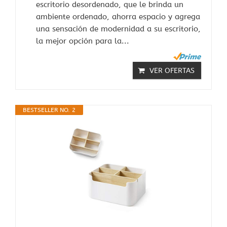
escritorio desordenado, que le brinda un
ambiente ordenado, ahorra espacio y agrega
una sensación de modernidad a su escritorio,
la mejor opción para la...
VER OFERTAS
BESTSELLER NO. 2