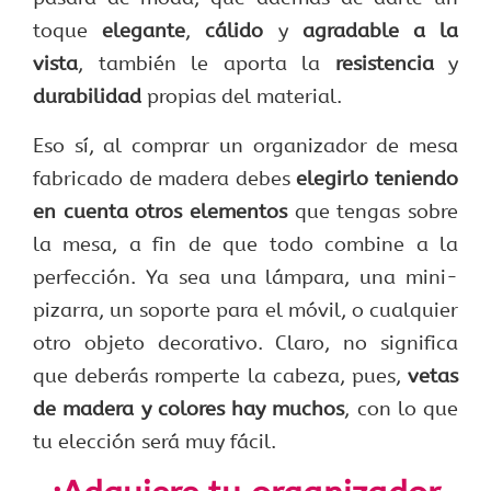
toque
elegante
,
cálido
y
agradable a la
vista
, también le aporta la
resistencia
y
durabilidad
propias del material.
Eso sí, al comprar un organizador de mesa
fabricado de madera debes
elegirlo teniendo
en cuenta otros elementos
que tengas sobre
la mesa, a fin de que todo combine a la
perfección. Ya sea una lámpara, una mini-
pizarra, un soporte para el móvil, o cualquier
otro objeto decorativo. Claro, no significa
que deberás romperte la cabeza, pues,
vetas
de madera y colores hay muchos
, con lo que
tu elección será muy fácil.