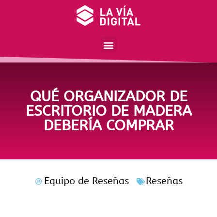
QUÉ ORGANIZADOR DE
ESCRITORIO DE MADERA
DEBERÍA COMPRAR
Equipo de Reseñas
Reseñas