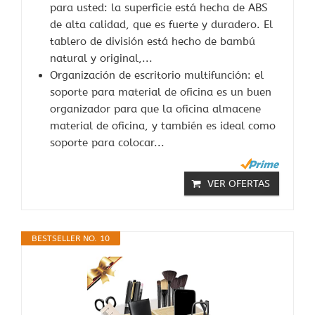
para usted: la superficie está hecha de ABS
de alta calidad, que es fuerte y duradero. El
tablero de división está hecho de bambú
natural y original,...
Organización de escritorio multifunción: el
soporte para material de oficina es un buen
organizador para que la oficina almacene
material de oficina, y también es ideal como
soporte para colocar...
VER OFERTAS
BESTSELLER NO. 10