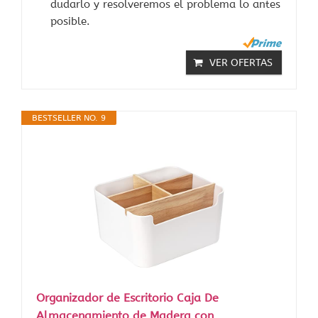
dudarlo y resolveremos el problema lo antes
posible.
VER OFERTAS
BESTSELLER NO. 9
Organizador de Escritorio Caja De
Almacenamiento de Madera con