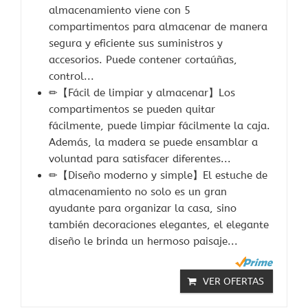
almacenamiento viene con 5
compartimentos para almacenar de manera
segura y eficiente sus suministros y
accesorios. Puede contener cortaúñas,
control...
✏【Fácil de limpiar y almacenar】Los
compartimentos se pueden quitar
fácilmente, puede limpiar fácilmente la caja.
Además, la madera se puede ensamblar a
voluntad para satisfacer diferentes...
✏【Diseño moderno y simple】El estuche de
almacenamiento no solo es un gran
ayudante para organizar la casa, sino
también decoraciones elegantes, el elegante
diseño le brinda un hermoso paisaje...
VER OFERTAS