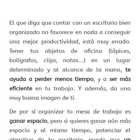
El que diga que contar con un escritorio bien
organizado no favorece en nada a conseguir
una mejor productividad, está muy errado.
Tener tus objetos de oficina (lápices,
bolígrafos, clips, notas…) en un lugar
determinado y al alcance de la mano,
te
ayuda a perder menos tiempo
, y a
ser más
eficiente
en tu trabajo. Y además, da una
muy buena imagen de ti.
De por sí organizar tu mesa de trabajo es
ganar espacio
, pero si quieres ganar aún más
espacio y al mismo tiempo, potenciar el
atractivo de tu escritorio, puede que
un