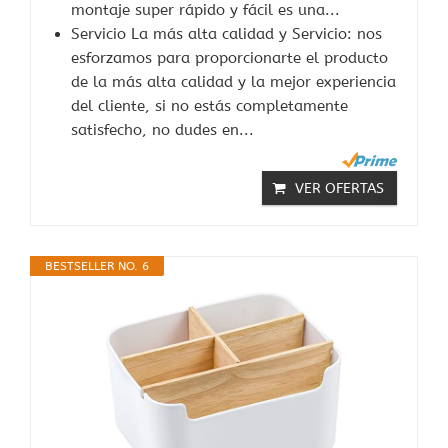
montaje super rápido y fácil es una...
Servicio La más alta calidad y Servicio: nos
esforzamos para proporcionarte el producto
de la más alta calidad y la mejor experiencia
del cliente, si no estás completamente
satisfecho, no dudes en...
VER OFERTAS
BESTSELLER NO. 6