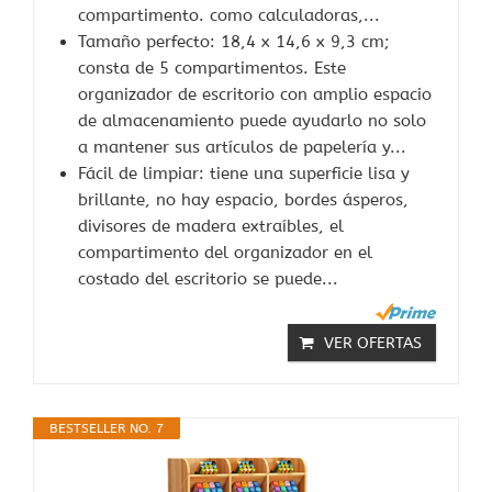
compartimento. como calculadoras,...
Tamaño perfecto: 18,4 x 14,6 x 9,3 cm;
consta de 5 compartimentos. Este
organizador de escritorio con amplio espacio
de almacenamiento puede ayudarlo no solo
a mantener sus artículos de papelería y...
Fácil de limpiar: tiene una superficie lisa y
brillante, no hay espacio, bordes ásperos,
divisores de madera extraíbles, el
compartimento del organizador en el
costado del escritorio se puede...
VER OFERTAS
BESTSELLER NO. 7