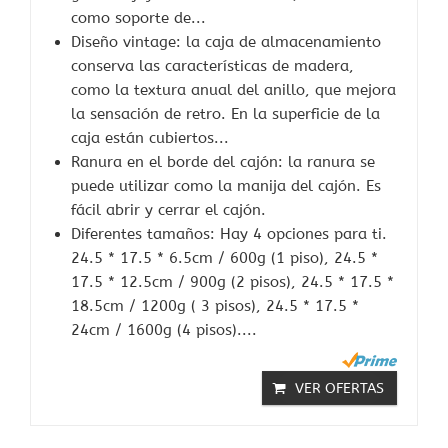
como soporte de...
Diseño vintage: la caja de almacenamiento
conserva las características de madera,
como la textura anual del anillo, que mejora
la sensación de retro. En la superficie de la
caja están cubiertos...
Ranura en el borde del cajón: la ranura se
puede utilizar como la manija del cajón. Es
fácil abrir y cerrar el cajón.
Diferentes tamaños: Hay 4 opciones para ti.
24.5 * 17.5 * 6.5cm / 600g (1 piso), 24.5 *
17.5 * 12.5cm / 900g (2 pisos), 24.5 * 17.5 *
18.5cm / 1200g ( 3 pisos), 24.5 * 17.5 *
24cm / 1600g (4 pisos)....
VER OFERTAS