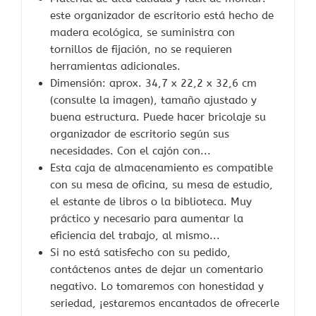
este organizador de escritorio está hecho de
madera ecológica, se suministra con
tornillos de fijación, no se requieren
herramientas adicionales.
Dimensión: aprox. 34,7 x 22,2 x 32,6 cm
(consulte la imagen), tamaño ajustado y
buena estructura. Puede hacer bricolaje su
organizador de escritorio según sus
necesidades. Con el cajón con...
Esta caja de almacenamiento es compatible
con su mesa de oficina, su mesa de estudio,
el estante de libros o la biblioteca. Muy
práctico y necesario para aumentar la
eficiencia del trabajo, al mismo...
Si no está satisfecho con su pedido,
contáctenos antes de dejar un comentario
negativo. Lo tomaremos con honestidad y
seriedad, ¡estaremos encantados de ofrecerle