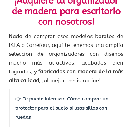
¡Adquiere tu organizador
de madera para escritorio
con nosotros!
Nada de comprar esos modelos baratos de
IKEA o Carrefour, aquí te tenemos una amplia
selección de organizadores con diseños
mucho más atractivos, acabados bien
logrados, y
fabricados con madera de la más
alta calidad
, ¡al mejor precio online!
👉 Te puede interesar
Cómo comprar un
protector para el suelo si usas sillas con
ruedas