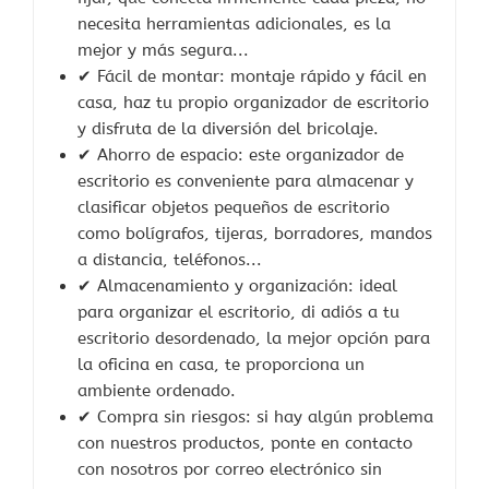
necesita herramientas adicionales, es la
mejor y más segura...
✔ Fácil de montar: montaje rápido y fácil en
casa, haz tu propio organizador de escritorio
y disfruta de la diversión del bricolaje.
✔ Ahorro de espacio: este organizador de
escritorio es conveniente para almacenar y
clasificar objetos pequeños de escritorio
como bolígrafos, tijeras, borradores, mandos
a distancia, teléfonos...
✔ Almacenamiento y organización: ideal
para organizar el escritorio, di adiós a tu
escritorio desordenado, la mejor opción para
la oficina en casa, te proporciona un
ambiente ordenado.
✔ Compra sin riesgos: si hay algún problema
con nuestros productos, ponte en contacto
con nosotros por correo electrónico sin