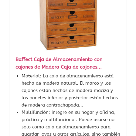
Baffect Caja de Almacenamiento con
cajones de Madera Caja de cajones...
Material: La caja de almacenamiento está
hecha de madera natural. El marco y los
cajones están hechos de madera maciza y
los paneles inferior y posterior están hechos
de madera contrachapada...
Multifunción: integre en su hogar y oficina,
práctica y multifuncional. Puede usarse no
solo como caja de almacenamiento para
guardar joyas u otros artículos, sino también