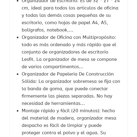
Organizador de Escritorio: Es de 32 * 27 * 24
cm, ideal para todos los artículos de oficina
y todas las demás cosas pequeñas de su
escritorio, como hojas de papel A4, A5,
bolígrafos, notebook,...
Organizador de Oficina con Multipropósito:
todo es más ordenado y más rápido que el
conjunto de organizadores de escritorio
Lesfit. La organizador de mesa se compone
de varios compartimentos...
Organizador de Papeleria De Construcción
Sólida: La organizador sobremesa se fija con
la banda de goma, que puede conectar
firmemente las piezas separadas. No hay
necesidad de herramientas...
Montaje rápido y fácil (20 minutos): hecho
del material de madera, organizador mesa
despacho es fácil de limpiar y puede
proteger contra el polvo y el agua. Su