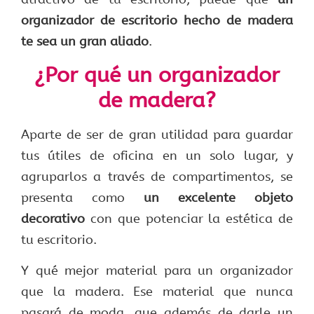
organizador de escritorio hecho de madera
te sea un gran aliado
.
¿Por qué un organizador
de madera?
Aparte de ser de gran utilidad para guardar
tus útiles de oficina en un solo lugar, y
agruparlos a través de compartimentos, se
presenta como
un excelente objeto
decorativo
con que potenciar la estética de
tu escritorio.
Y qué mejor material para un organizador
que la madera. Ese material que nunca
pasará de moda, que además de darle un