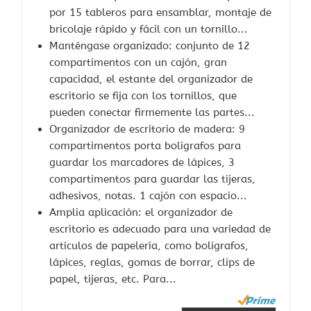
por 15 tableros para ensamblar, montaje de
bricolaje rápido y fácil con un tornillo...
Manténgase organizado: conjunto de 12
compartimentos con un cajón, gran
capacidad, el estante del organizador de
escritorio se fija con los tornillos, que
pueden conectar firmemente las partes...
Organizador de escritorio de madera: 9
compartimentos porta bolígrafos para
guardar los marcadores de lápices, 3
compartimentos para guardar las tijeras,
adhesivos, notas. 1 cajón con espacio...
Amplia aplicación: el organizador de
escritorio es adecuado para una variedad de
artículos de papelería, como bolígrafos,
lápices, reglas, gomas de borrar, clips de
papel, tijeras, etc. Para...