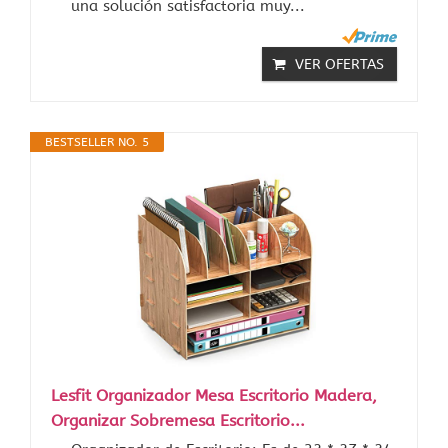
una solución satisfactoria muy...
VER OFERTAS
BESTSELLER NO. 5
Lesfit Organizador Mesa Escritorio Madera,
Organizar Sobremesa Escritorio...