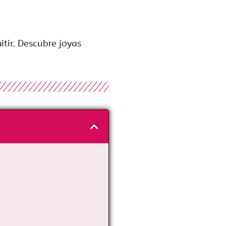
tir. Descubre joyas