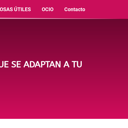
OSAS ÚTILES
OCIO
Contacto
E SE ADAPTAN A TU