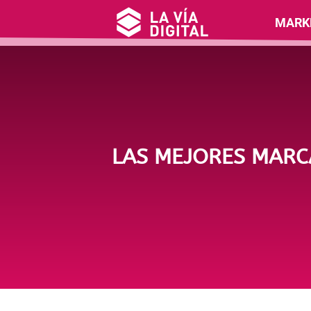
MARK
LAS MEJORES MARC