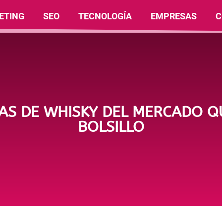
ETING
SEO
TECNOLOGÍA
EMPRESAS
C
AS DE WHISKY DEL MERCADO QU
BOLSILLO