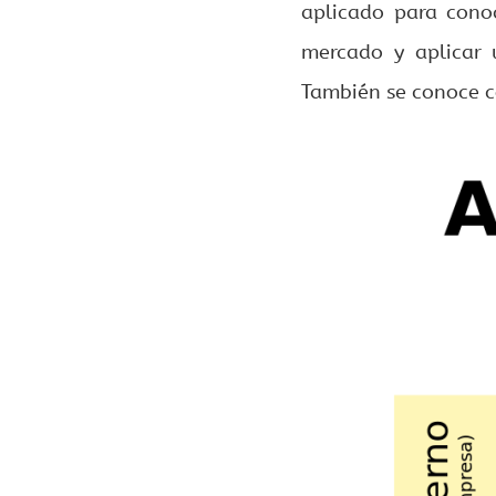
aplicado para cono
mercado y aplicar u
También se conoce