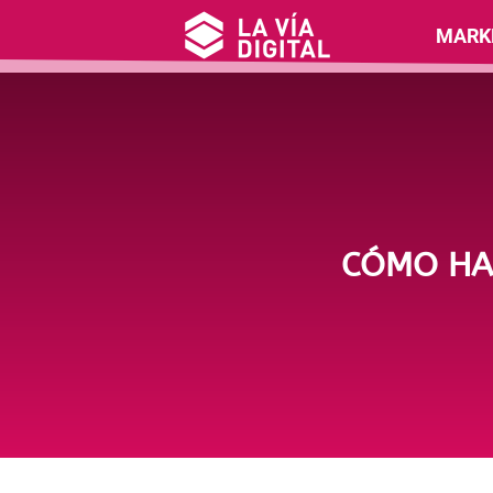
MARK
CÓMO HAC