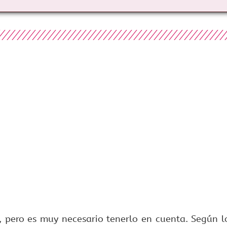
 pero es muy necesario tenerlo en cuenta. Según 