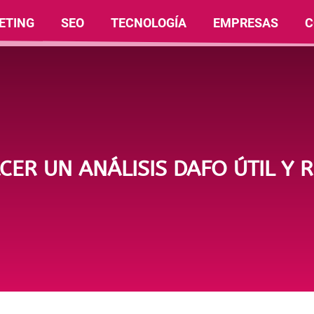
ETING
SEO
TECNOLOGÍA
EMPRESAS
C
ER UN ANÁLISIS DAFO ÚTIL Y 