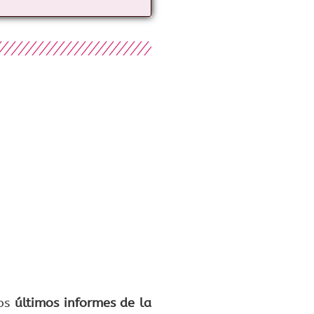
los
últimos informes de la