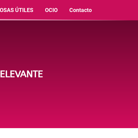
OSAS ÚTILES
OCIO
Contacto
RELEVANTE