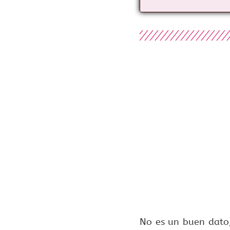
No es un buen dato,