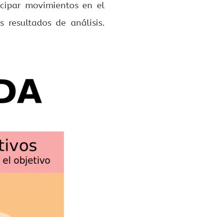
icipar movimientos en el
 resultados de análisis.