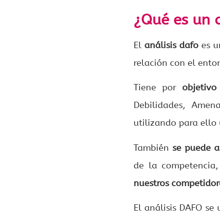
¿Qué es un 
El
análisis dafo
es u
relación con el ento
Tiene por
objetivo
Debilidades, Amen
utilizando para ello
También
se puede a
de la competencia,
nuestros competidor
El análisis DAFO se 