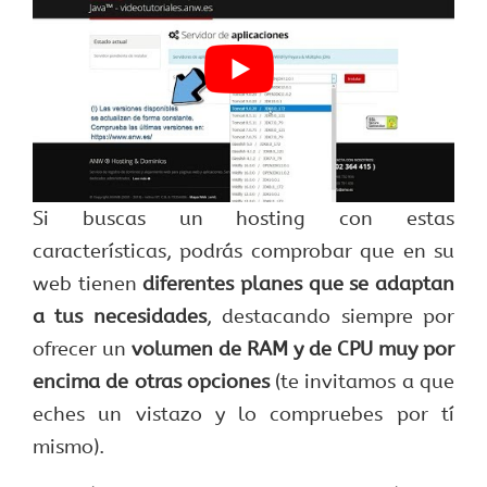
Si buscas un hosting con estas
características, podrás comprobar que en su
web tienen
diferentes planes que se adaptan
a tus necesidades
, destacando siempre por
ofrecer un
volumen de RAM y de CPU muy por
encima de otras opciones
(te invitamos a que
eches un vistazo y lo compruebes por tí
mismo).