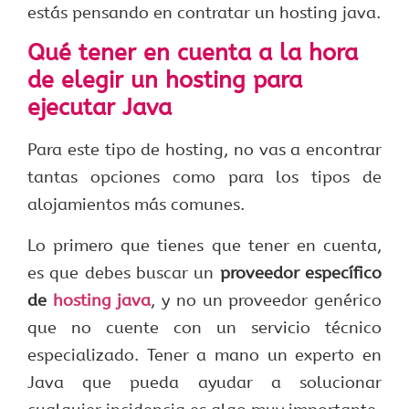
estás pensando en contratar un hosting java.
Qué tener en cuenta a la hora
de elegir un hosting para
ejecutar Java
Para este tipo de hosting, no vas a encontrar
tantas opciones como para los tipos de
alojamientos más comunes.
Lo primero que tienes que tener en cuenta,
es que debes buscar un
proveedor específico
de
hosting java
, y no un proveedor genérico
que no cuente con un servicio técnico
especializado. Tener a mano un experto en
Java que pueda ayudar a solucionar