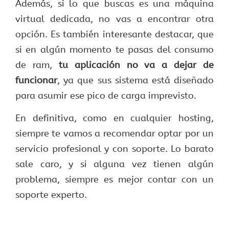
Además, si lo que buscas es una máquina
virtual dedicada, no vas a encontrar otra
opción. Es también interesante destacar, que
si en algún momento te pasas del consumo
de ram,
tu aplicación no va a dejar de
funcionar
, ya que sus sistema está diseñado
para asumir ese pico de carga imprevisto.
En definitiva, como en cualquier hosting,
siempre te vamos a recomendar optar por un
servicio profesional y con soporte. Lo barato
sale caro, y si alguna vez tienen algún
problema, siempre es mejor contar con un
soporte experto.