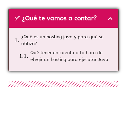
✅ ¿Qué te vamos a contar?
¿Qué es un hosting java y para qué se
utiliza?
Qué tener en cuenta a la hora de
elegir un hosting para ejecutar Java