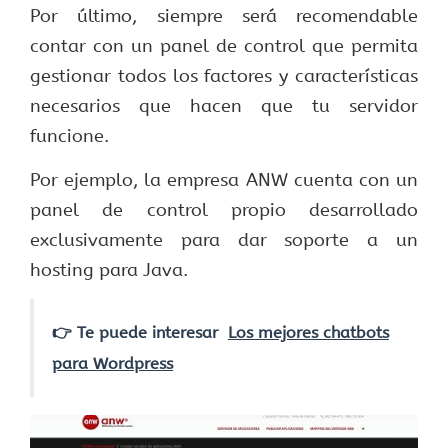
Por último, siempre será recomendable
contar con un panel de control que permita
gestionar todos los factores y características
necesarios que hacen que tu servidor
funcione.
Por ejemplo, la empresa ANW cuenta con un
panel de control propio desarrollado
exclusivamente para dar soporte a un
hosting para Java.
👉 Te puede interesar
Los mejores chatbots
para Wordpress