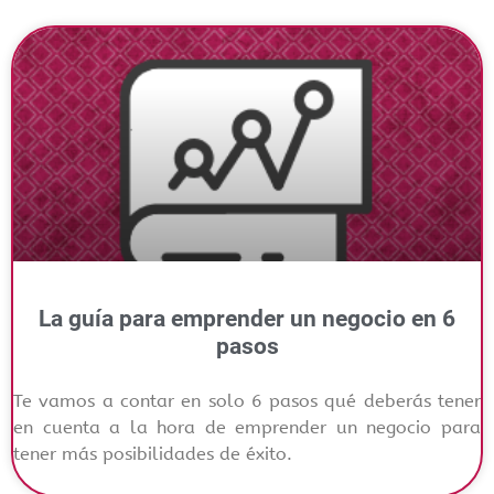
La guía para emprender un negocio en 6
pasos
Te vamos a contar en solo 6 pasos qué deberás tener
en cuenta a la hora de emprender un negocio para
tener más posibilidades de éxito.