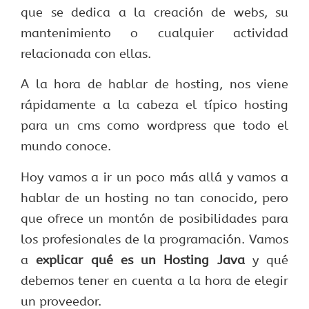
que se dedica a la creación de webs, su
mantenimiento o cualquier actividad
relacionada con ellas.
A la hora de hablar de hosting, nos viene
rápidamente a la cabeza el típico hosting
para un cms como wordpress que todo el
mundo conoce.
Hoy vamos a ir un poco más allá y vamos a
hablar de un hosting no tan conocido, pero
que ofrece un montón de posibilidades para
los profesionales de la programación. Vamos
a
explicar qué es un Hosting Java
y qué
debemos tener en cuenta a la hora de elegir
un proveedor.