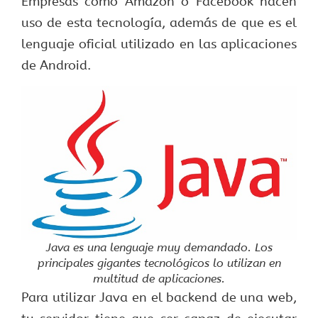
Empresas como Amazon o Facebook hacen
uso de esta tecnología, además de que es el
lenguaje oficial utilizado en las aplicaciones
de Android.
Java es una lenguaje muy demandado. Los
principales gigantes tecnológicos lo utilizan en
multitud de aplicaciones.
Para utilizar Java en el backend de una web,