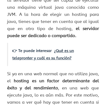
tu servidor tiene que ser capaz de ejecutar
una máquina virtual java conocida como
JVM. A la hora de elegir un hosting para
java, tienes que tener en cuenta que al igual
que en otro tipo de hosting,
el servidor
puede ser dedicado o compartido.
👉 Te puede interesar
¿Qué es un
telepronter y cuál es su función?
Si ya en una web normal que no utiliza java,
el
hosting es un factor determinante del
éxito y del rendimiento
, en una web que
ejecute java, lo es aún más. Por este motivo,
vamos a ver qué hay que tener en cuenta si