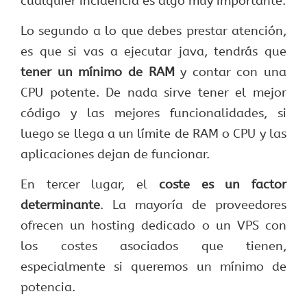
cualquier incidencia es algo muy importante.
Lo segundo a lo que debes prestar atención,
es que si vas a ejecutar java, tendrás que
tener un mínimo de RAM
y contar con una
CPU potente. De nada sirve tener el mejor
código y las mejores funcionalidades, si
luego se llega a un límite de RAM o CPU y las
aplicaciones dejan de funcionar.
En tercer lugar, el
coste es un factor
determinante
. La mayoría de proveedores
ofrecen un hosting dedicado o un VPS con
los costes asociados que tienen,
especialmente si queremos un mínimo de
potencia.