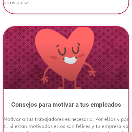
otros países
Consejos para motivar a tus empleados
Motivar a tus trabajadores es necesario. Por ellos y por
tí. Si están motivados ellos son felices y tu empresa va