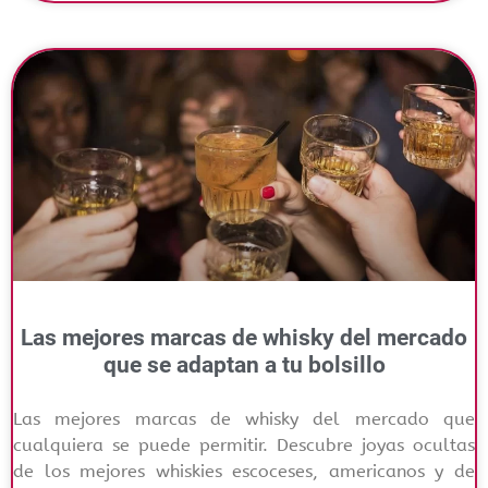
Las mejores marcas de whisky del mercado
que se adaptan a tu bolsillo
Las mejores marcas de whisky del mercado que
cualquiera se puede permitir. Descubre joyas ocultas
de los mejores whiskies escoceses, americanos y de