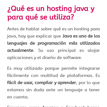
¿Qué es un hosting java y
para qué se utiliza?
Antes de hablar sobre qué es un hosting para
java, hay que explicar que
Java es uno de los
lenguajes de programación más utilizados
actualmente
. Su uso principal es alojar
aplicaciones y el diseño de software.
Es muy utilizado porque permite integrarse
fácilmente con multitud de plataformas. Es
fácil de usar, compilar y aprender
, por lo que
estamos sin duda ante un lenguaje a tener
en cuenta.