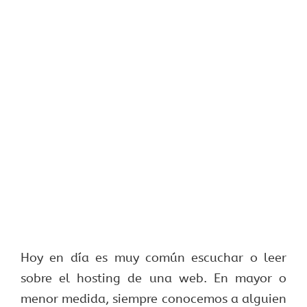
Hoy en día es muy común escuchar o leer
sobre el hosting de una web. En mayor o
menor medida, siempre conocemos a alguien