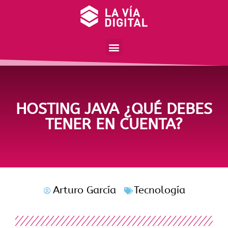
HOSTING JAVA ¿QUÉ DEBES
TENER EN CUENTA?
Arturo García
Tecnología